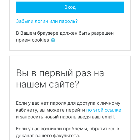
Вход
Забыли логин или пароль?
В Вашем браузере должен быть разрешен
прием cookies
Вы в первый раз на
нашем сайте?
Если у вас нет пароля для доступа к личному
кабинету, вы можете перейти
по этой ссылке
и запросить новый пароль введя ваш email.
Если у вас возникли проблемы, обратитесь в
деканат вашего факультета.