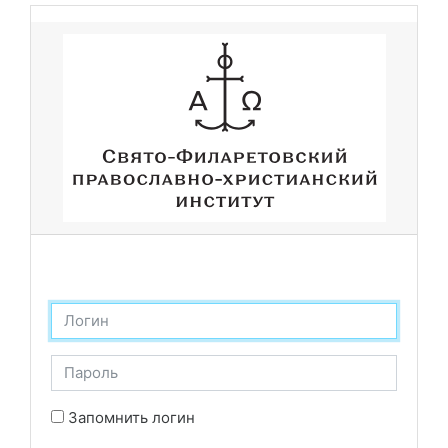
Перейти к основному содержанию
Логин
Пароль
Запомнить логин